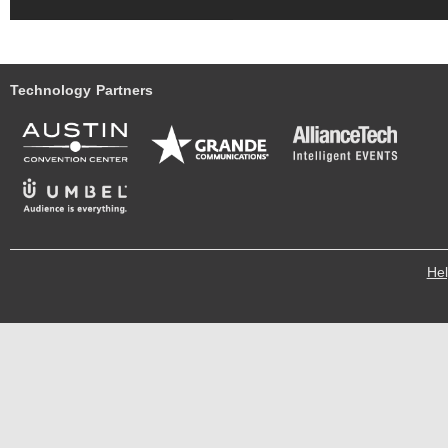
Technology Partners
He